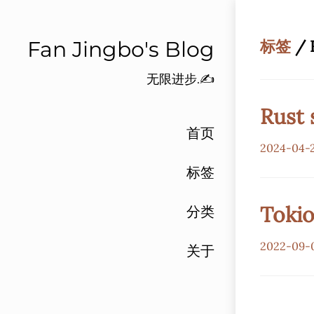
Fan Jingbo's Blog
标签
/ 
无限进步.✍️
Rust
首页
2024-04-
标签
Tok
分类
2022-09-
关于