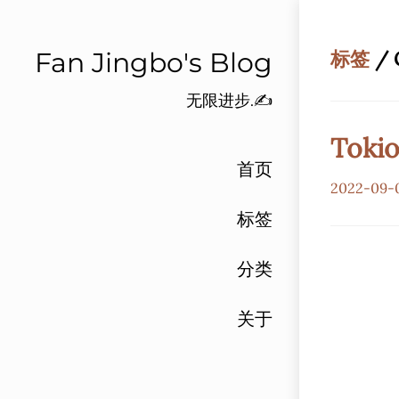
Fan Jingbo's Blog
标签
/ 
无限进步.✍️
Tok
首页
2022-09-
标签
分类
关于