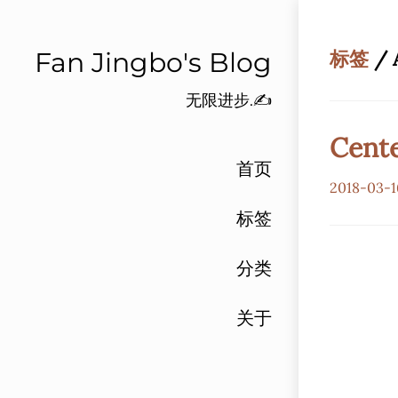
Fan Jingbo's Blog
标签
/ 
无限进步.✍️
Cent
首页
2018-03-1
标签
分类
关于