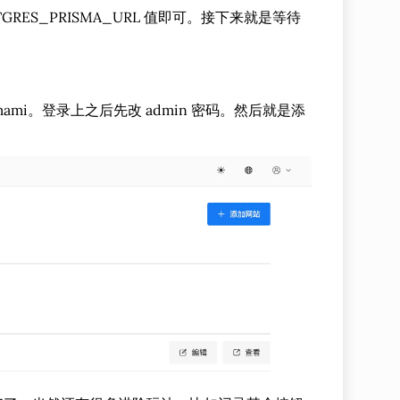
TGRES_PRISMA_URL 值即可。接下来就是等待
umami。登录上之后先改 admin 密码。然后就是添