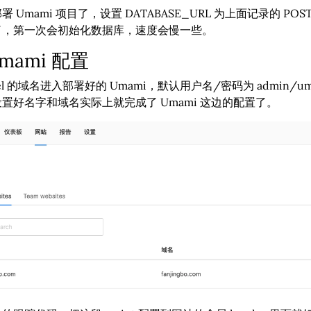
 Umami 项目了，设置 DATABASE_URL 为上面记录的 POS
了，第一次会初始化数据库，速度会慢一些。
mami 配置
cel 的域名进入部署好的 Umami，默认用户名/密码为 admin/
置好名字和域名实际上就完成了 Umami 这边的配置了。