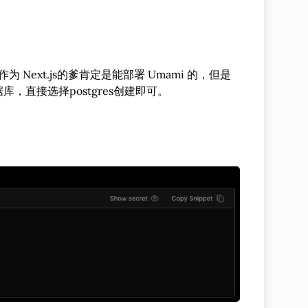
为 Next.js的爹肯定是能部署 Umami 的，但是
数据库，直接选择postgres创建即可。