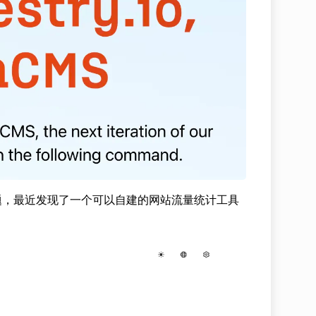
题，最近发现了一个可以自建的网站流量统计工具