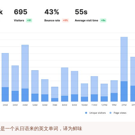
mi 是一个从日语来的英文单词，译为鲜味