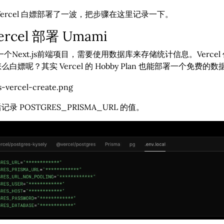
Vercel 白嫖部署了一波，把步骤在这里记录一下。
rcel 部署 Umami
一个Next.js前端项目，需要使用数据库来存储统计信息。Vercel 作
白嫖呢？其实 Vercel 的 Hobby Plan 也能部署一个免费的
录 POSTGRES_PRISMA_URL 的值。