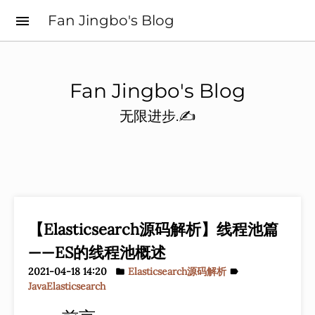
Fan Jingbo's Blog
menu
Fan Jingbo's Blog
无限进步.✍️
【Elasticsearch源码解析】线程池篇
——ES的线程池概述
2021-04-18 14:20
Elasticsearch源码解析
folder
label
Java
Elasticsearch