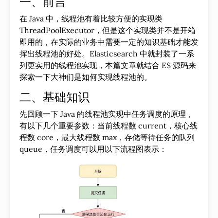
一、前言
在 Java 中，线程池有着比较方便的实现类
ThreadPoolExecutor，但是这个实现类并不是开箱
即用的，在实际的业务中需要一定的知识基础才能发
挥出线程池的好处。Elasticsearch 中就封装了一系
列更实用的线程池实现，本篇文章就结合 ES 源码来
探索一下大神们是如何实现线程池的。
二、基础知识
先回顾一下 Java 的线程池实现中任务调度的原理，
有以下几个重要参数：当前线程数 current，核心线
程数 core，最大线程数 max，存储等待任务的队列
queue，任务调度可以用以下流程图表示：