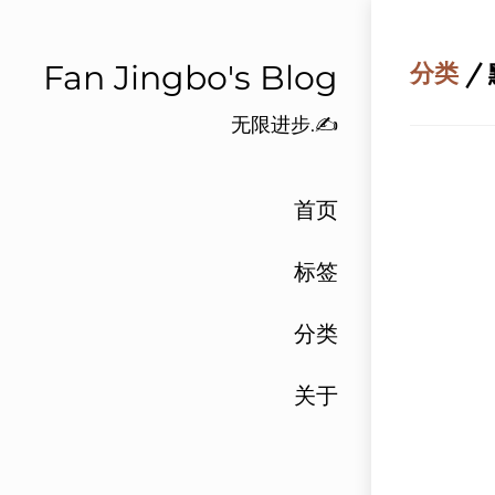
Fan Jingbo's Blog
分类
/
无限进步.✍️
首页
标签
分类
关于